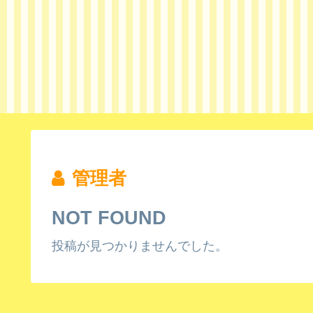
管理者
NOT FOUND
投稿が見つかりませんでした。