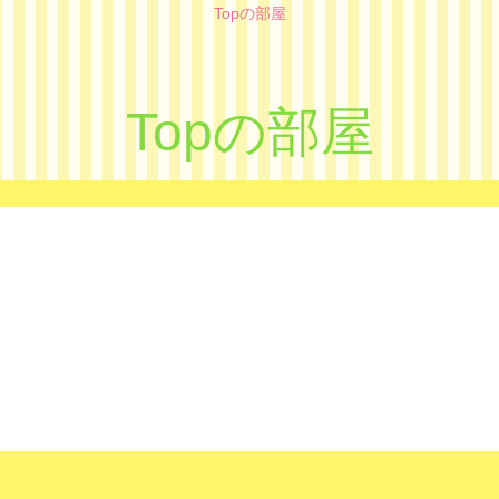
Topの部屋
Topの部屋