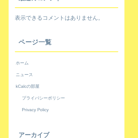
表示できるコメントはありません。
ページ一覧
ホーム
ニュース
kCalcの部屋
プライバシーポリシー
Privacy Policy
アーカイブ