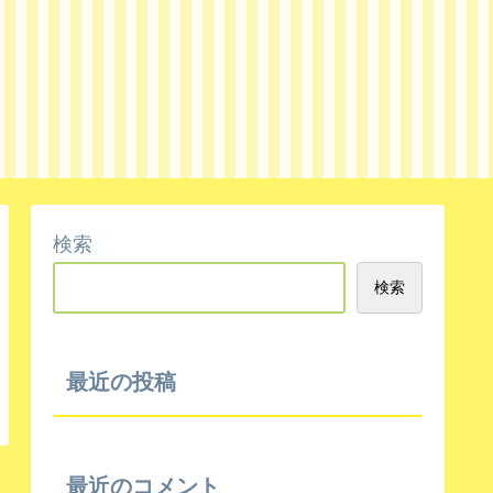
検索
検索
最近の投稿
最近のコメント